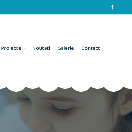
Proiecte
Noutati
Galerie
Contact