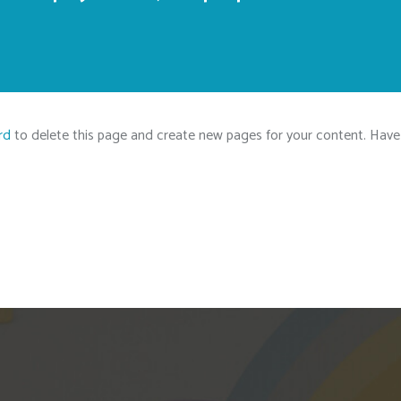
rd
to delete this page and create new pages for your content. Have 