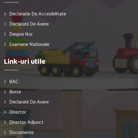
Declaratie De Accesibilitate
Declaratii De Avere
Despre Noi
Examene Nationale
Link-uri utile
BAC
Burse
Declaratii De Avere
Director
Director Adjunct
Documente