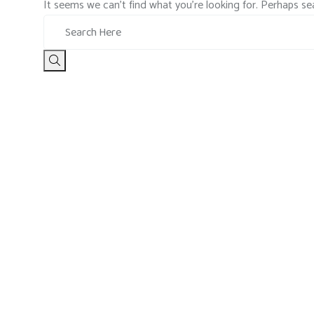
It seems we can’t find what you’re looking for. Perhaps se