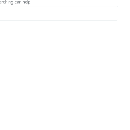
arching can help.