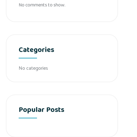
No comments to show.
Categories
No categories
Popular Posts