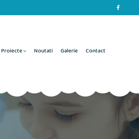
Proiecte
Noutati
Galerie
Contact